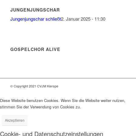
JUNGENJUNGSCHAR
Jungenjungschar schließt
2. Januar 2025 - 11:30
GOSPELCHOR ALIVE
© Copyright 2021 CVJM Kierspe
Diese Website benutzen Cookies. Wenn Sie die Website weiter nutzen,
stimmen Sie der Verwendung von Cookies zu.
Akzeptieren
Cookie- und Datenschutzeinstellungen