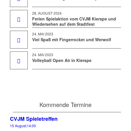
28. AUGUST 2024
Ferien Spielaktion vom CVJM Kierspe und
Wiedersehen auf dem Stadtfest
24. MAI 2023
Viel Spaß mit Fingerrocket und Werwolf
24. MAI 2023
Volleyball Open Air in Kierspe
Kommende Termine
CVJM Spieletreffen
15 August;14:00