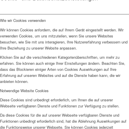
Wie wir Cookies verwenden
Wir können Cookies anfordern, die auf Ihrem Gerät eingestellt werden. Wir
verwenden Cookies, um uns mitzuteilen, wenn Sie unsere Websites
besuchen, wie Sie mit uns interagieren, Ihre Nutzererfahrung verbessern und
Ihre Beziehung zu unserer Website anpassen.
Klicken Sie auf die verschiedenen Kategorienüberschriften, um mehr zu
erfahren. Sie können auch einige Ihrer Einstellungen ändern. Beachten Sie,
dass das Blockieren einiger Arten von Cookies Auswirkungen auf Ihre
Erfahrung auf unseren Websites und auf die Dienste haben kann, die wir
anbieten können.
Notwendige Website Cookies
Diese Cookies sind unbedingt erforderlich, um Ihnen die auf unserer
Webseite verfügbaren Dienste und Funktionen zur Verfügung zu stellen.
Da diese Cookies für die auf unserer Webseite verfügbaren Dienste und
Funktionen unbedingt erforderlich sind, hat die Ablehnung Auswirkungen auf
die Funktionsweise unserer Webseite. Sie können Cookies jederzeit