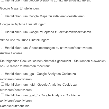
Hier klicken, um Google Webfonts zu aktivieren/deaktivieren.
Google Maps Einstellungen:
Hier klicken, um Google Maps zu aktivieren/deaktivieren.
Google reCaptcha Einstellungen:
Hier klicken, um Google reCaptcha zu aktivieren/deaktivieren.
Vimeo und YouTube Einstellungen:
Hier klicken, um Videoeinbettungen zu aktivieren/deaktivieren.
Andere Cookies
Die folgenden Cookies werden ebenfalls gebraucht - Sie können auswählen,
ob Sie diesen zustimmen möchten:
Hier klicken, um _ga - Google Analytics Cookie zu
aktivieren/deaktivieren.
Hier klicken, um _gid - Google Analytics Cookie zu
aktivieren/deaktivieren.
Hier klicken, um _gat_* - Google Analytics Cookie zu
aktivieren/deaktivieren.
Datenschutzrichtlinie