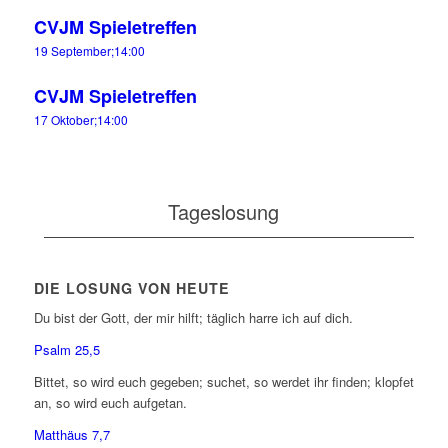
CVJM Spieletreffen
19 September;14:00
CVJM Spieletreffen
17 Oktober;14:00
Tageslosung
DIE LOSUNG VON HEUTE
Du bist der Gott, der mir hilft; täglich harre ich auf dich.
Psalm 25,5
Bittet, so wird euch gegeben; suchet, so werdet ihr finden; klopfet
an, so wird euch aufgetan.
Matthäus 7,7