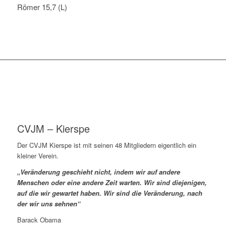
Römer 15,7 (L)
CVJM – Kierspe
Der CVJM Kierspe ist mit seinen 48 Mitgliedern eigentlich ein
kleiner Verein.
„Veränderung geschieht nicht, indem wir auf andere
Menschen oder eine andere Zeit warten. Wir sind diejenigen,
auf die wir gewartet haben. Wir sind die Veränderung, nach
der wir uns sehnen“
Barack Obama