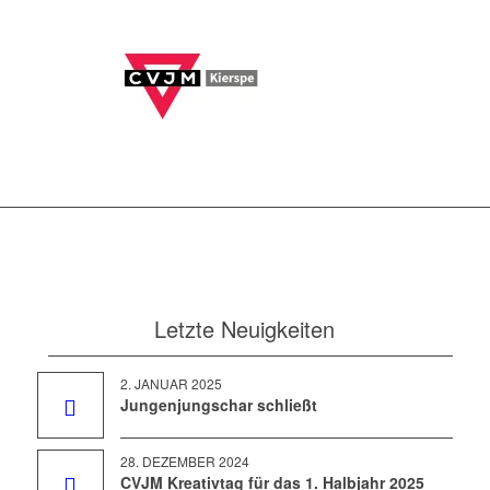
Letzte Neuigkeiten
2. JANUAR 2025
Jungenjungschar schließt
28. DEZEMBER 2024
CVJM Kreativtag für das 1. Halbjahr 2025