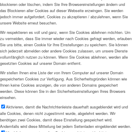
blockieren oder löschen, indem Sie Ihre Browsereinstellungen ändern und
das Blockieren aller Cookies auf dieser Webseite erzwingen. Sie werden
jedoch immer aufgefordert, Cookies zu akzeptieren / abzulehnen, wenn Sie
unsere Website erneut besuchen.
Wir respektieren es voll und ganz, wenn Sie Cookies ablehnen möchten. Um
zu vermeiden, dass Sie immer wieder nach Cookies gefragt werden, erlauben
Sie uns bitte, einen Cookie für Ihre Einstellungen zu speichern. Sie können
sich jederzeit abmelden oder andere Cookies zulassen, um unsere Dienste
vollumfänglich nutzen zu können. Wenn Sie Cookies ablehnen, werden alle
gesetzten Cookies auf unserer Domain entfernt.
Wir stellen Ihnen eine Liste der von Ihrem Computer auf unserer Domain
gespeicherten Cookies zur Verfügung. Aus Sicherheitsgründen können wie
Ihnen keine Cookies anzeigen, die von anderen Domains gespeichert
werden. Diese können Sie in den Sicherheitseinstellungen Ihres Browsers
einsehen.
Aktivieren, damit die Nachrichtenleiste dauerhaft ausgeblendet wird und
alle Cookies, denen nicht zugestimmt wurde, abgelehnt werden. Wir
benötigen zwei Cookies, damit diese Einstellung gespeichert wird.
Andernfalls wird diese Mitteilung bei jedem Seitenladen eingeblendet werden.