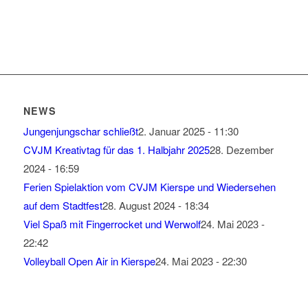
NEWS
Jungenjungschar schließt
2. Januar 2025 - 11:30
CVJM Kreativtag für das 1. Halbjahr 2025
28. Dezember
2024 - 16:59
Ferien Spielaktion vom CVJM Kierspe und Wiedersehen
auf dem Stadtfest
28. August 2024 - 18:34
Viel Spaß mit Fingerrocket und Werwolf
24. Mai 2023 -
22:42
Volleyball Open Air in Kierspe
24. Mai 2023 - 22:30