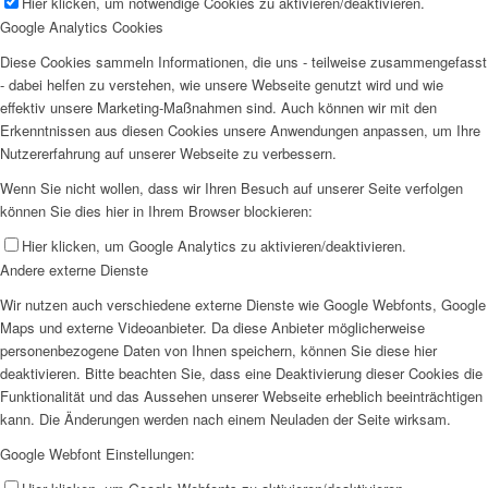
Hier klicken, um notwendige Cookies zu aktivieren/deaktivieren.
Google Analytics Cookies
Diese Cookies sammeln Informationen, die uns - teilweise zusammengefasst
- dabei helfen zu verstehen, wie unsere Webseite genutzt wird und wie
effektiv unsere Marketing-Maßnahmen sind. Auch können wir mit den
Erkenntnissen aus diesen Cookies unsere Anwendungen anpassen, um Ihre
Nutzererfahrung auf unserer Webseite zu verbessern.
Wenn Sie nicht wollen, dass wir Ihren Besuch auf unserer Seite verfolgen
können Sie dies hier in Ihrem Browser blockieren:
Hier klicken, um Google Analytics zu aktivieren/deaktivieren.
Andere externe Dienste
Wir nutzen auch verschiedene externe Dienste wie Google Webfonts, Google
Maps und externe Videoanbieter. Da diese Anbieter möglicherweise
personenbezogene Daten von Ihnen speichern, können Sie diese hier
deaktivieren. Bitte beachten Sie, dass eine Deaktivierung dieser Cookies die
Funktionalität und das Aussehen unserer Webseite erheblich beeinträchtigen
kann. Die Änderungen werden nach einem Neuladen der Seite wirksam.
Google Webfont Einstellungen: