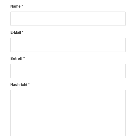
Name
*
E-Mail
*
Betreff
*
Nachricht
*