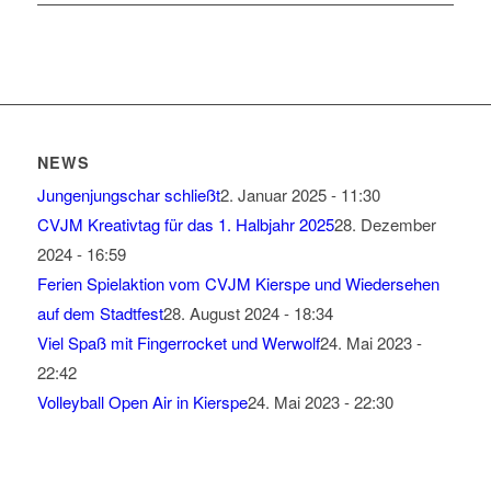
NEWS
Jungenjungschar schließt
2. Januar 2025 - 11:30
CVJM Kreativtag für das 1. Halbjahr 2025
28. Dezember
2024 - 16:59
Ferien Spielaktion vom CVJM Kierspe und Wiedersehen
auf dem Stadtfest
28. August 2024 - 18:34
Viel Spaß mit Fingerrocket und Werwolf
24. Mai 2023 -
22:42
Volleyball Open Air in Kierspe
24. Mai 2023 - 22:30