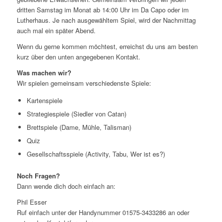
dritten Samstag im Monat ab 14:00 Uhr im Da Capo oder im
Lutherhaus. Je nach ausgewähltem Spiel, wird der Nachmittag
auch mal ein später Abend.
Wenn du gerne kommen möchtest, erreichst du uns am besten
kurz über den unten angegebenen Kontakt.
Was machen wir?
Wir spielen gemeinsam verschiedenste Spiele:
Kartenspiele
Strategiespiele (Siedler von Catan)
Brettspiele (Dame, Mühle, Talisman)
Quiz
Gesellschaftsspiele (Activity, Tabu, Wer ist es?)
Noch Fragen?
Dann wende dich doch einfach an:
Phil Esser
Ruf einfach unter der Handynummer 01575-3433286 an oder