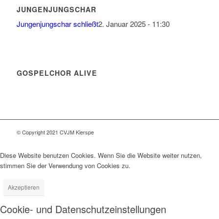
JUNGENJUNGSCHAR
Jungenjungschar schließt
2. Januar 2025 - 11:30
GOSPELCHOR ALIVE
© Copyright 2021 CVJM Kierspe
Diese Website benutzen Cookies. Wenn Sie die Website weiter nutzen,
stimmen Sie der Verwendung von Cookies zu.
Akzeptieren
Cookie- und Datenschutzeinstellungen