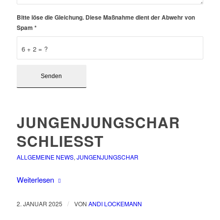
Bitte löse die Gleichung. Diese Maßnahme dient der Abwehr von
Spam
*
6 + 2 = ?
JUNGENJUNGSCHAR
SCHLIESST
ALLGEMEINE NEWS
,
JUNGENJUNGSCHAR
Weiterlesen
/
2. JANUAR 2025
VON
ANDI LOCKEMANN