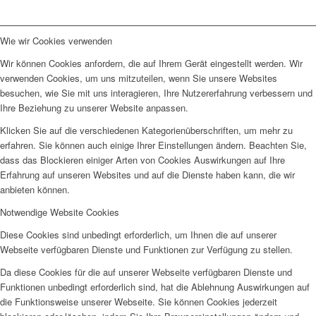
Wie wir Cookies verwenden
Wir können Cookies anfordern, die auf Ihrem Gerät eingestellt werden. Wir
verwenden Cookies, um uns mitzuteilen, wenn Sie unsere Websites
besuchen, wie Sie mit uns interagieren, Ihre Nutzererfahrung verbessern und
Ihre Beziehung zu unserer Website anpassen.
Klicken Sie auf die verschiedenen Kategorienüberschriften, um mehr zu
erfahren. Sie können auch einige Ihrer Einstellungen ändern. Beachten Sie,
dass das Blockieren einiger Arten von Cookies Auswirkungen auf Ihre
Erfahrung auf unseren Websites und auf die Dienste haben kann, die wir
anbieten können.
Notwendige Website Cookies
Diese Cookies sind unbedingt erforderlich, um Ihnen die auf unserer
Webseite verfügbaren Dienste und Funktionen zur Verfügung zu stellen.
Da diese Cookies für die auf unserer Webseite verfügbaren Dienste und
Funktionen unbedingt erforderlich sind, hat die Ablehnung Auswirkungen auf
die Funktionsweise unserer Webseite. Sie können Cookies jederzeit