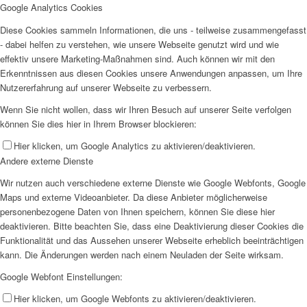
Google Analytics Cookies
Diese Cookies sammeln Informationen, die uns - teilweise zusammengefasst
- dabei helfen zu verstehen, wie unsere Webseite genutzt wird und wie
effektiv unsere Marketing-Maßnahmen sind. Auch können wir mit den
Erkenntnissen aus diesen Cookies unsere Anwendungen anpassen, um Ihre
Nutzererfahrung auf unserer Webseite zu verbessern.
Wenn Sie nicht wollen, dass wir Ihren Besuch auf unserer Seite verfolgen
können Sie dies hier in Ihrem Browser blockieren:
Hier klicken, um Google Analytics zu aktivieren/deaktivieren.
Andere externe Dienste
Wir nutzen auch verschiedene externe Dienste wie Google Webfonts, Google
Maps und externe Videoanbieter. Da diese Anbieter möglicherweise
personenbezogene Daten von Ihnen speichern, können Sie diese hier
deaktivieren. Bitte beachten Sie, dass eine Deaktivierung dieser Cookies die
Funktionalität und das Aussehen unserer Webseite erheblich beeinträchtigen
kann. Die Änderungen werden nach einem Neuladen der Seite wirksam.
Google Webfont Einstellungen:
Hier klicken, um Google Webfonts zu aktivieren/deaktivieren.