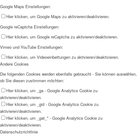
Google Maps Einstellungen:
Hier klicken, um Google Maps zu aktivieren/deaktivieren.
Google reCaptcha Einstellungen:
Hier klicken, um Google reCaptcha zu aktivieren/deaktivieren.
Vimeo und YouTube Einstellungen:
Hier klicken, um Videoeinbettungen zu aktivieren/deaktivieren.
Andere Cookies
Die folgenden Cookies werden ebenfalls gebraucht - Sie können auswählen,
ob Sie diesen zustimmen möchten:
Hier klicken, um _ga - Google Analytics Cookie zu
aktivieren/deaktivieren.
Hier klicken, um _gid - Google Analytics Cookie zu
aktivieren/deaktivieren.
Hier klicken, um _gat_* - Google Analytics Cookie zu
aktivieren/deaktivieren.
Datenschutzrichtlinie