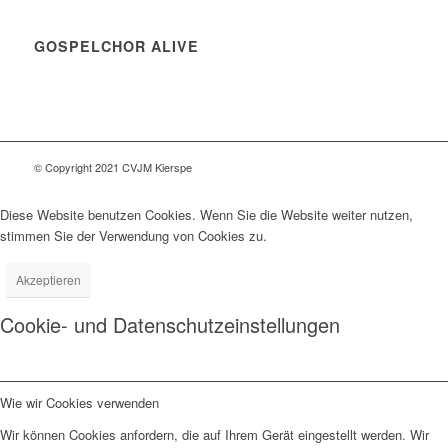
GOSPELCHOR ALIVE
© Copyright 2021 CVJM Kierspe
Diese Website benutzen Cookies. Wenn Sie die Website weiter nutzen,
stimmen Sie der Verwendung von Cookies zu.
Akzeptieren
Cookie- und Datenschutzeinstellungen
Wie wir Cookies verwenden
Wir können Cookies anfordern, die auf Ihrem Gerät eingestellt werden. Wir