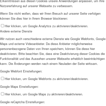
Erkenntnissen aus diesen Cookies unsere Anwendungen anpassen, um Ihre
Nutzererfahrung auf unserer Webseite zu verbessern.
Wenn Sie nicht wollen, dass wir Ihren Besuch auf unserer Seite verfolgen
können Sie dies hier in Ihrem Browser blockieren:
Hier klicken, um Google Analytics zu aktivieren/deaktivieren.
Andere externe Dienste
Wir nutzen auch verschiedene externe Dienste wie Google Webfonts, Google
Maps und externe Videoanbieter. Da diese Anbieter möglicherweise
personenbezogene Daten von Ihnen speichern, können Sie diese hier
deaktivieren. Bitte beachten Sie, dass eine Deaktivierung dieser Cookies die
Funktionalität und das Aussehen unserer Webseite erheblich beeinträchtigen
kann. Die Änderungen werden nach einem Neuladen der Seite wirksam.
Google Webfont Einstellungen:
Hier klicken, um Google Webfonts zu aktivieren/deaktivieren.
Google Maps Einstellungen:
Hier klicken, um Google Maps zu aktivieren/deaktivieren.
Google reCaptcha Einstellungen: