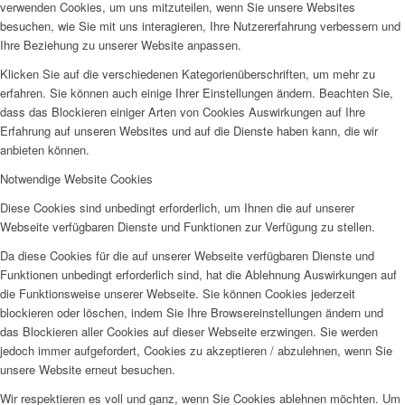
verwenden Cookies, um uns mitzuteilen, wenn Sie unsere Websites
besuchen, wie Sie mit uns interagieren, Ihre Nutzererfahrung verbessern und
Ihre Beziehung zu unserer Website anpassen.
Klicken Sie auf die verschiedenen Kategorienüberschriften, um mehr zu
erfahren. Sie können auch einige Ihrer Einstellungen ändern. Beachten Sie,
dass das Blockieren einiger Arten von Cookies Auswirkungen auf Ihre
Erfahrung auf unseren Websites und auf die Dienste haben kann, die wir
anbieten können.
Notwendige Website Cookies
Diese Cookies sind unbedingt erforderlich, um Ihnen die auf unserer
Webseite verfügbaren Dienste und Funktionen zur Verfügung zu stellen.
Da diese Cookies für die auf unserer Webseite verfügbaren Dienste und
Funktionen unbedingt erforderlich sind, hat die Ablehnung Auswirkungen auf
die Funktionsweise unserer Webseite. Sie können Cookies jederzeit
blockieren oder löschen, indem Sie Ihre Browsereinstellungen ändern und
das Blockieren aller Cookies auf dieser Webseite erzwingen. Sie werden
jedoch immer aufgefordert, Cookies zu akzeptieren / abzulehnen, wenn Sie
unsere Website erneut besuchen.
Wir respektieren es voll und ganz, wenn Sie Cookies ablehnen möchten. Um