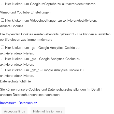
Hier klicken, um Google reCaptcha zu aktivieren/deaktivieren.
Vimeo und YouTube Einstellungen:
Hier klicken, um Videoeinbettungen zu aktivieren/deaktivieren.
Andere Cookies
Die folgenden Cookies werden ebenfalls gebraucht - Sie können auswählen,
ob Sie diesen zustimmen möchten:
Hier klicken, um _ga - Google Analytics Cookie zu
aktivieren/deaktivieren.
Hier klicken, um _gid - Google Analytics Cookie zu
aktivieren/deaktivieren.
Hier klicken, um _gat_* - Google Analytics Cookie zu
aktivieren/deaktivieren.
Datenschutzrichtlinie
Sie können unsere Cookies und Datenschutzeinstellungen im Detail in
unseren Datenschutzrichtlinie nachlesen.
Impressum, Datenschutz
Accept settings
Hide notification only