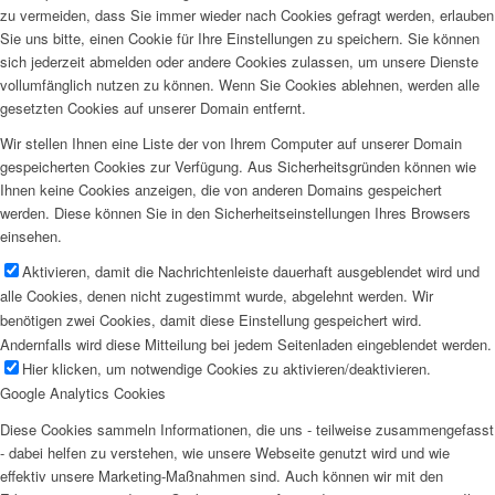
zu vermeiden, dass Sie immer wieder nach Cookies gefragt werden, erlauben
Sie uns bitte, einen Cookie für Ihre Einstellungen zu speichern. Sie können
sich jederzeit abmelden oder andere Cookies zulassen, um unsere Dienste
vollumfänglich nutzen zu können. Wenn Sie Cookies ablehnen, werden alle
gesetzten Cookies auf unserer Domain entfernt.
Wir stellen Ihnen eine Liste der von Ihrem Computer auf unserer Domain
gespeicherten Cookies zur Verfügung. Aus Sicherheitsgründen können wie
Ihnen keine Cookies anzeigen, die von anderen Domains gespeichert
werden. Diese können Sie in den Sicherheitseinstellungen Ihres Browsers
einsehen.
Aktivieren, damit die Nachrichtenleiste dauerhaft ausgeblendet wird und
alle Cookies, denen nicht zugestimmt wurde, abgelehnt werden. Wir
benötigen zwei Cookies, damit diese Einstellung gespeichert wird.
Andernfalls wird diese Mitteilung bei jedem Seitenladen eingeblendet werden.
Hier klicken, um notwendige Cookies zu aktivieren/deaktivieren.
Google Analytics Cookies
Diese Cookies sammeln Informationen, die uns - teilweise zusammengefasst
- dabei helfen zu verstehen, wie unsere Webseite genutzt wird und wie
effektiv unsere Marketing-Maßnahmen sind. Auch können wir mit den