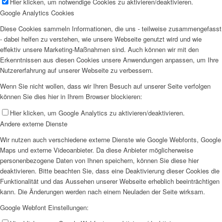
Hier klicken, um notwendige Cookies zu aktivieren/deaktivieren.
Google Analytics Cookies
Diese Cookies sammeln Informationen, die uns - teilweise zusammengefasst
- dabei helfen zu verstehen, wie unsere Webseite genutzt wird und wie
effektiv unsere Marketing-Maßnahmen sind. Auch können wir mit den
Erkenntnissen aus diesen Cookies unsere Anwendungen anpassen, um Ihre
Nutzererfahrung auf unserer Webseite zu verbessern.
Wenn Sie nicht wollen, dass wir Ihren Besuch auf unserer Seite verfolgen
können Sie dies hier in Ihrem Browser blockieren:
Hier klicken, um Google Analytics zu aktivieren/deaktivieren.
Andere externe Dienste
Wir nutzen auch verschiedene externe Dienste wie Google Webfonts, Google
Maps und externe Videoanbieter. Da diese Anbieter möglicherweise
personenbezogene Daten von Ihnen speichern, können Sie diese hier
deaktivieren. Bitte beachten Sie, dass eine Deaktivierung dieser Cookies die
Funktionalität und das Aussehen unserer Webseite erheblich beeinträchtigen
kann. Die Änderungen werden nach einem Neuladen der Seite wirksam.
Google Webfont Einstellungen: