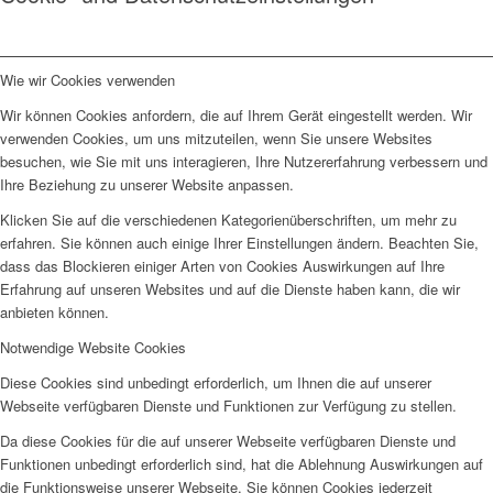
Wie wir Cookies verwenden
Wir können Cookies anfordern, die auf Ihrem Gerät eingestellt werden. Wir
verwenden Cookies, um uns mitzuteilen, wenn Sie unsere Websites
besuchen, wie Sie mit uns interagieren, Ihre Nutzererfahrung verbessern und
Ihre Beziehung zu unserer Website anpassen.
Klicken Sie auf die verschiedenen Kategorienüberschriften, um mehr zu
erfahren. Sie können auch einige Ihrer Einstellungen ändern. Beachten Sie,
dass das Blockieren einiger Arten von Cookies Auswirkungen auf Ihre
Erfahrung auf unseren Websites und auf die Dienste haben kann, die wir
anbieten können.
Notwendige Website Cookies
Diese Cookies sind unbedingt erforderlich, um Ihnen die auf unserer
Webseite verfügbaren Dienste und Funktionen zur Verfügung zu stellen.
Da diese Cookies für die auf unserer Webseite verfügbaren Dienste und
Funktionen unbedingt erforderlich sind, hat die Ablehnung Auswirkungen auf
die Funktionsweise unserer Webseite. Sie können Cookies jederzeit