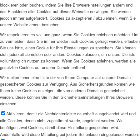
blockieren oder löschen, indem Sie Ihre Browsereinstellungen ändern und
das Blockieren aller Cookies auf dieser Webseite erzwingen. Sie werden
jedoch immer aufgefordert, Cookies zu akzeptieren / abzulehnen, wenn Sie
unsere Website erneut besuchen.
Wir respektieren es voll und ganz, wenn Sie Cookies ablehnen möchten. Um
zu vermeiden, dass Sie immer wieder nach Cookies gefragt werden, erlauben
Sie uns bitte, einen Cookie für Ihre Einstellungen zu speichern. Sie können
sich jederzeit abmelden oder andere Cookies zulassen, um unsere Dienste
vollumfänglich nutzen zu können. Wenn Sie Cookies ablehnen, werden alle
gesetzten Cookies auf unserer Domain entfernt.
Wir stellen Ihnen eine Liste der von Ihrem Computer auf unserer Domain
gespeicherten Cookies zur Verfügung. Aus Sicherheitsgründen können wie
Ihnen keine Cookies anzeigen, die von anderen Domains gespeichert
werden. Diese können Sie in den Sicherheitseinstellungen Ihres Browsers
einsehen.
Aktivieren, damit die Nachrichtenleiste dauerhaft ausgeblendet wird und
alle Cookies, denen nicht zugestimmt wurde, abgelehnt werden. Wir
benötigen zwei Cookies, damit diese Einstellung gespeichert wird.
Andernfalls wird diese Mitteilung bei jedem Seitenladen eingeblendet werden.