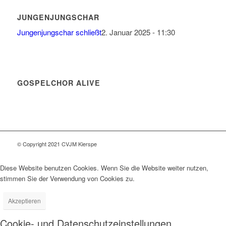
JUNGENJUNGSCHAR
Jungenjungschar schließt
2. Januar 2025 - 11:30
GOSPELCHOR ALIVE
© Copyright 2021 CVJM Kierspe
Diese Website benutzen Cookies. Wenn Sie die Website weiter nutzen,
stimmen Sie der Verwendung von Cookies zu.
Akzeptieren
Cookie- und Datenschutzeinstellungen