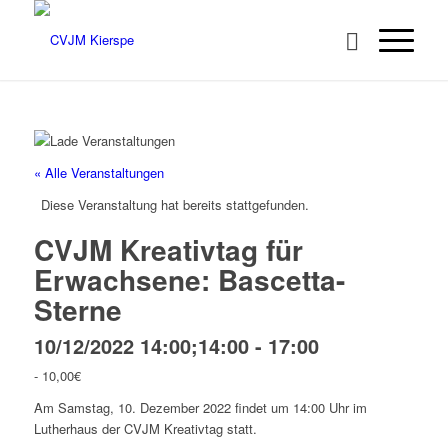
« Alle Veranstaltungen
Diese Veranstaltung hat bereits stattgefunden.
CVJM Kreativtag für
Erwachsene: Bascetta-
Sterne
10/12/2022 14:00;14:00
-
17:00
-
10,00€
Am Samstag, 10. Dezember 2022 findet um 14:00 Uhr im
Lutherhaus der CVJM Kreativtag statt.