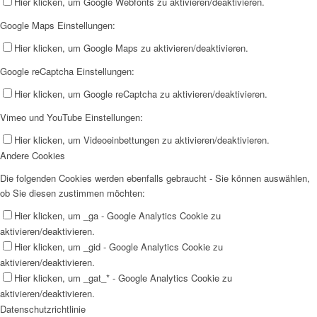
Hier klicken, um Google Webfonts zu aktivieren/deaktivieren.
Google Maps Einstellungen:
Hier klicken, um Google Maps zu aktivieren/deaktivieren.
Google reCaptcha Einstellungen:
Hier klicken, um Google reCaptcha zu aktivieren/deaktivieren.
Vimeo und YouTube Einstellungen:
Hier klicken, um Videoeinbettungen zu aktivieren/deaktivieren.
Andere Cookies
Die folgenden Cookies werden ebenfalls gebraucht - Sie können auswählen,
ob Sie diesen zustimmen möchten:
Hier klicken, um _ga - Google Analytics Cookie zu
aktivieren/deaktivieren.
Hier klicken, um _gid - Google Analytics Cookie zu
aktivieren/deaktivieren.
Hier klicken, um _gat_* - Google Analytics Cookie zu
aktivieren/deaktivieren.
Datenschutzrichtlinie