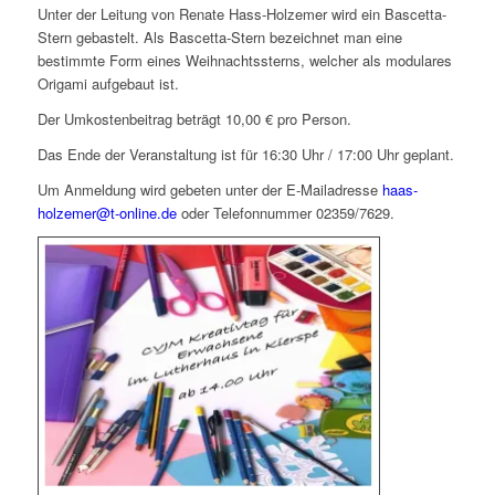
Unter der Leitung von Renate Hass-Holzemer wird ein Bascetta-
Stern gebastelt. Als Bascetta-Stern bezeichnet man eine
bestimmte Form eines Weihnachtssterns, welcher als modulares
Origami aufgebaut ist.
Der Umkostenbeitrag beträgt 10,00 € pro Person.
Das Ende der Veranstaltung ist für 16:30 Uhr / 17:00 Uhr geplant.
Um Anmeldung wird gebeten unter der E-Mailadresse
haas-
holzemer@t-online.de
oder Telefonnummer 02359/7629.