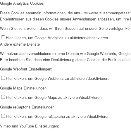
Google Analytics Cookies
Diese Cookies sammeln Informationen, die uns - teilweise zusammengefasst 
Erkenntnissen aus diesen Cookies unsere Anwendungen anpassen, um Ihre N
Wenn Sie nicht wollen, dass wir Ihren Besuch auf unserer Seite verfolgen kön
Hier klicken, um Google Analytics zu aktivieren/deaktivieren.
Andere externe Dienste
Wir nutzen auch verschiedene externe Dienste wie Google Webfonts, Google 
Bitte beachten Sie, dass eine Deaktivierung dieser Cookies die Funktionali
Google Webfont Einstellungen:
Hier klicken, um Google Webfonts zu aktivieren/deaktivieren.
Google Maps Einstellungen:
Hier klicken, um Google Maps zu aktivieren/deaktivieren.
Google reCaptcha Einstellungen:
Hier klicken, um Google reCaptcha zu aktivieren/deaktivieren.
Vimeo und YouTube Einstellungen: