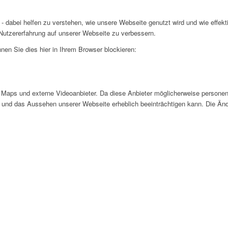
- dabei helfen zu verstehen, wie unsere Webseite genutzt wird und wie effe
utzererfahrung auf unserer Webseite zu verbessern.
nen Sie dies hier in Ihrem Browser blockieren:
Maps und externe Videoanbieter. Da diese Anbieter möglicherweise personen
tät und das Aussehen unserer Webseite erheblich beeinträchtigen kann. Die 