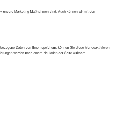
ktiv unsere Marketing-Maßnahmen sind. Auch können wir mit den
bezogene Daten von Ihnen speichern, können Sie diese hier deaktivieren.
Änderungen werden nach einem Neuladen der Seite wirksam.