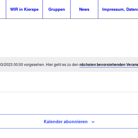
WIR in Kierspe
Gruppen
News
Impressum, Daten
/03/2023 00:00 vorgesehen. Hier geht es zu den
nächsten bevorstehenden Verans
Kalender abonnieren