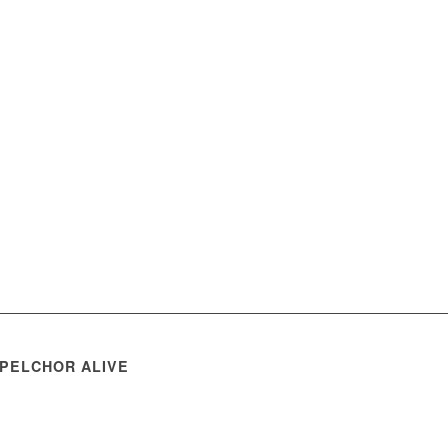
PELCHOR ALIVE