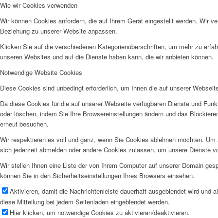
Wie wir Cookies verwenden
Wir können Cookies anfordern, die auf Ihrem Gerät eingestellt werden. Wir v
Beziehung zu unserer Website anpassen.
Klicken Sie auf die verschiedenen Kategorienüberschriften, um mehr zu erfah
unseren Websites und auf die Dienste haben kann, die wir anbieten können.
Notwendige Website Cookies
Diese Cookies sind unbedingt erforderlich, um Ihnen die auf unserer Webseit
Da diese Cookies für die auf unserer Webseite verfügbaren Dienste und Funkt
oder löschen, indem Sie Ihre Browsereinstellungen ändern und das Blockiere
erneut besuchen.
Wir respektieren es voll und ganz, wenn Sie Cookies ablehnen möchten. Um z
sich jederzeit abmelden oder andere Cookies zulassen, um unsere Dienste v
Wir stellen Ihnen eine Liste der von Ihrem Computer auf unserer Domain ge
können Sie in den Sicherheitseinstellungen Ihres Browsers einsehen.
Aktivieren, damit die Nachrichtenleiste dauerhaft ausgeblendet wird und 
diese Mitteilung bei jedem Seitenladen eingeblendet werden.
Hier klicken, um notwendige Cookies zu aktivieren/deaktivieren.