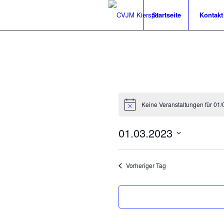
Startseite
Kontakt
Keine Veranstaltungen für 01
01.03.2023
Datum
wählen.
Vorheriger Tag