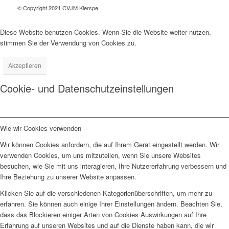
© Copyright 2021 CVJM Kierspe
Diese Website benutzen Cookies. Wenn Sie die Website weiter nutzen,
stimmen Sie der Verwendung von Cookies zu.
Akzeptieren
Cookie- und Datenschutzeinstellungen
Wie wir Cookies verwenden
Wir können Cookies anfordern, die auf Ihrem Gerät eingestellt werden. Wir
verwenden Cookies, um uns mitzuteilen, wenn Sie unsere Websites
besuchen, wie Sie mit uns interagieren, Ihre Nutzererfahrung verbessern und
Ihre Beziehung zu unserer Website anpassen.
Klicken Sie auf die verschiedenen Kategorienüberschriften, um mehr zu
erfahren. Sie können auch einige Ihrer Einstellungen ändern. Beachten Sie,
dass das Blockieren einiger Arten von Cookies Auswirkungen auf Ihre
Erfahrung auf unseren Websites und auf die Dienste haben kann, die wir