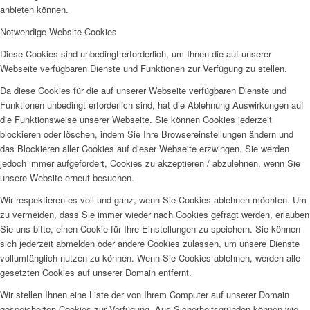
anbieten können.
Notwendige Website Cookies
Diese Cookies sind unbedingt erforderlich, um Ihnen die auf unserer
Webseite verfügbaren Dienste und Funktionen zur Verfügung zu stellen.
Da diese Cookies für die auf unserer Webseite verfügbaren Dienste und
Funktionen unbedingt erforderlich sind, hat die Ablehnung Auswirkungen auf
die Funktionsweise unserer Webseite. Sie können Cookies jederzeit
blockieren oder löschen, indem Sie Ihre Browsereinstellungen ändern und
das Blockieren aller Cookies auf dieser Webseite erzwingen. Sie werden
jedoch immer aufgefordert, Cookies zu akzeptieren / abzulehnen, wenn Sie
unsere Website erneut besuchen.
Wir respektieren es voll und ganz, wenn Sie Cookies ablehnen möchten. Um
zu vermeiden, dass Sie immer wieder nach Cookies gefragt werden, erlauben
Sie uns bitte, einen Cookie für Ihre Einstellungen zu speichern. Sie können
sich jederzeit abmelden oder andere Cookies zulassen, um unsere Dienste
vollumfänglich nutzen zu können. Wenn Sie Cookies ablehnen, werden alle
gesetzten Cookies auf unserer Domain entfernt.
Wir stellen Ihnen eine Liste der von Ihrem Computer auf unserer Domain
gespeicherten Cookies zur Verfügung. Aus Sicherheitsgründen können wie