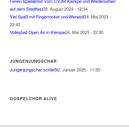
Ferien Spielaktion vom CVJM Kierspe und Wiedersehen
auf dem Stadtfest
28. August 2024 - 18:34
Viel Spaß mit Fingerrocket und Werwolf
24. Mai 2023 -
22:42
Volleyball Open Air in Kierspe
24. Mai 2023 - 22:30
JUNGENJUNGSCHAR
Jungenjungschar schließt
2. Januar 2025 - 11:30
GOSPELCHOR ALIVE