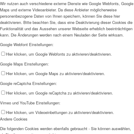
Wir nutzen auch verschiedene externe Dienste wie Google Webfonts, Google
Maps und externe Videoanbieter. Da diese Anbieter möglicherweise
personenbezogene Daten von Ihnen speichern, können Sie diese hier
deaktivieren. Bitte beachten Sie, dass eine Deaktivierung dieser Cookies die
Funktionalität und das Aussehen unserer Webseite erheblich beeinträchtigen
kann. Die Änderungen werden nach einem Neuladen der Seite wirksam.
Google Webfont Einstellungen:
Hier klicken, um Google Webfonts zu aktivieren/deaktivieren.
Google Maps Einstellungen:
Hier klicken, um Google Maps zu aktivieren/deaktivieren.
Google reCaptcha Einstellungen:
Hier klicken, um Google reCaptcha zu aktivieren/deaktivieren.
Vimeo und YouTube Einstellungen:
Hier klicken, um Videoeinbettungen zu aktivieren/deaktivieren.
Andere Cookies
Die folgenden Cookies werden ebenfalls gebraucht - Sie können auswählen,