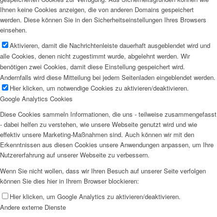
Ihnen keine Cookies anzeigen, die von anderen Domains gespeichert
werden. Diese können Sie in den Sicherheitseinstellungen Ihres Browsers
einsehen.
Aktivieren, damit die Nachrichtenleiste dauerhaft ausgeblendet wird und
alle Cookies, denen nicht zugestimmt wurde, abgelehnt werden. Wir
benötigen zwei Cookies, damit diese Einstellung gespeichert wird.
Andernfalls wird diese Mitteilung bei jedem Seitenladen eingeblendet werden.
Hier klicken, um notwendige Cookies zu aktivieren/deaktivieren.
Google Analytics Cookies
Diese Cookies sammeln Informationen, die uns - teilweise zusammengefasst
- dabei helfen zu verstehen, wie unsere Webseite genutzt wird und wie
effektiv unsere Marketing-Maßnahmen sind. Auch können wir mit den
Erkenntnissen aus diesen Cookies unsere Anwendungen anpassen, um Ihre
Nutzererfahrung auf unserer Webseite zu verbessern.
Wenn Sie nicht wollen, dass wir Ihren Besuch auf unserer Seite verfolgen
können Sie dies hier in Ihrem Browser blockieren:
Hier klicken, um Google Analytics zu aktivieren/deaktivieren.
Andere externe Dienste