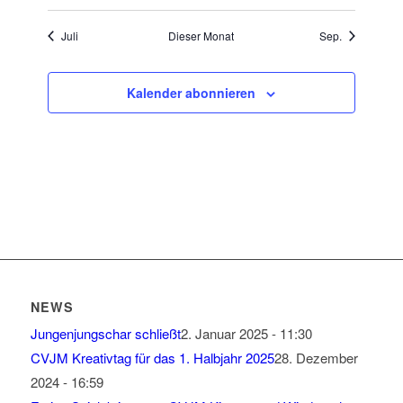
Juli
Dieser Monat
Sep.
Kalender abonnieren
NEWS
Jungenjungschar schließt
2. Januar 2025 - 11:30
CVJM Kreativtag für das 1. Halbjahr 2025
28. Dezember
2024 - 16:59