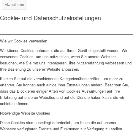
Akzeptieren
Cookie- und Datenschutzeinstellungen
Wie wir Cookies verwenden
Wir können Cookies anfordern, die auf Ihrem Gerät eingestellt werden. Wir
verwenden Cookies, um uns mitzuteilen, wenn Sie unsere Websites
besuchen, wie Sie mit uns interagieren, Ihre Nutzererfahrung verbessern und
Ihre Beziehung zu unserer Website anpassen.
Klicken Sie auf die verschiedenen Kategorienüberschriften, um mehr zu
erfahren. Sie können auch einige Ihrer Einstellungen ändern. Beachten Sie,
dass das Blockieren einiger Arten von Cookies Auswirkungen auf Ihre
Erfahrung auf unseren Websites und auf die Dienste haben kann, die wir
anbieten können.
Notwendige Website Cookies
Diese Cookies sind unbedingt erforderlich, um Ihnen die auf unserer
Webseite verfügbaren Dienste und Funktionen zur Verfügung zu stellen.