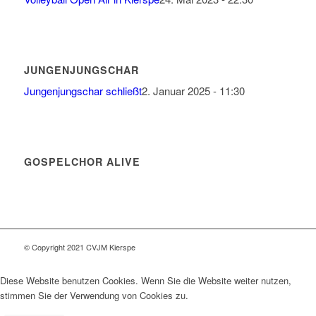
JUNGENJUNGSCHAR
Jungenjungschar schließt
2. Januar 2025 - 11:30
GOSPELCHOR ALIVE
© Copyright 2021 CVJM Kierspe
Diese Website benutzen Cookies. Wenn Sie die Website weiter nutzen,
stimmen Sie der Verwendung von Cookies zu.