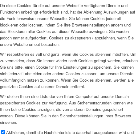
Da diese Cookies für die auf unserer Webseite verfügbaren Dienste und
Funktionen unbedingt erforderlich sind, hat die Ablehnung Auswirkungen auf
die Funktionsweise unserer Webseite. Sie können Cookies jederzeit
blockieren oder löschen, indem Sie Ihre Browsereinstellungen ändern und
das Blockieren aller Cookies auf dieser Webseite erzwingen. Sie werden
jedoch immer aufgefordert, Cookies zu akzeptieren / abzulehnen, wenn Sie
unsere Website erneut besuchen.
Wir respektieren es voll und ganz, wenn Sie Cookies ablehnen möchten. Um
zu vermeiden, dass Sie immer wieder nach Cookies gefragt werden, erlauben
Sie uns bitte, einen Cookie für Ihre Einstellungen zu speichern. Sie können
sich jederzeit abmelden oder andere Cookies zulassen, um unsere Dienste
vollumfänglich nutzen zu können. Wenn Sie Cookies ablehnen, werden alle
gesetzten Cookies auf unserer Domain entfernt.
Wir stellen Ihnen eine Liste der von Ihrem Computer auf unserer Domain
gespeicherten Cookies zur Verfügung. Aus Sicherheitsgründen können wie
Ihnen keine Cookies anzeigen, die von anderen Domains gespeichert
werden. Diese können Sie in den Sicherheitseinstellungen Ihres Browsers
einsehen.
Aktivieren, damit die Nachrichtenleiste dauerhaft ausgeblendet wird und