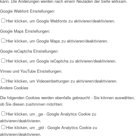
kann. Die Änderungen werden nach einem Neuladen der Seite wirksam.
Google Webfont Einstellungen:
Hier klicken, um Google Webfonts zu aktivieren/deaktivieren.
Google Maps Einstellungen:
Hier klicken, um Google Maps zu aktivieren/deaktivieren.
Google reCaptcha Einstellungen:
Hier klicken, um Google reCaptcha zu aktivieren/deaktivieren.
Vimeo und YouTube Einstellungen:
Hier klicken, um Videoeinbettungen zu aktivieren/deaktivieren.
Andere Cookies
Die folgenden Cookies werden ebenfalls gebraucht - Sie können auswählen,
ob Sie diesen zustimmen möchten:
Hier klicken, um _ga - Google Analytics Cookie zu
aktivieren/deaktivieren.
Hier klicken, um _gid - Google Analytics Cookie zu
aktivieren/deaktivieren.